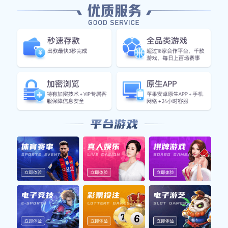
归防守，同时前锋必须具备敏锐的洞察力，以把握
瞬息万变的破门良机。
最终，这两种截然不同的战术风格在比赛中碰撞出
火花，使得整场赛事充满悬念。双方在攻防转换中
的表现，不仅考验着队伍之间默契，也让观众领略
到了不同战术思想下足球之美。
2、队员间协作的重要性