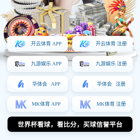
方阵容入手，然后详细描述比赛过程中的关键时
刻，再深入探讨技术和战术层面的表现，最后分析
赛事对未来发展的影响。通过这样的结构，我们希
望能为读者呈现一个全面而透彻的观赛体验。
1、赛前背景与阵容分析
日本与韩国的历史交锋中，两队实力相当，竞争激
烈。在本届东亚杯之前，两国球队都进行了充分的
准备，以期取得佳绩。日本队在近期友谊赛中表现
出色，而韩国队则凭借强大的年轻球员储备展现出
良好的竞技状态。
双方教练在战术安排上各具特色。日本队主打控球
型打法，强调快速传递和空间利用；而韩国队则更
倾向于高压逼抢，通过快速反击寻找破门机会。这
种截然不同的风格，为比赛增添了更多看点。