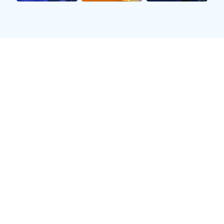
一，但随着其他球队如凯尔特人和热火等崛起，他
们面临着日益严峻的竞争压力。尽管上赛季获得了
总冠军，但随后的表现却未能延续辉煌，这让球队
内部产生了一定的不确定性。
管理层在调整阵容方面也显得十分谨慎，虽然进行
了几笔相对成功的交易，但整体深度仍有待加强。
此外，一些关键球员因伤缺阵，使得球队在关键时
刻无法发挥最佳状态，这无疑影响了他们冲击总冠
军的信心。
为了回应字母哥的不满情绪，管理层需要尽快出台
更具吸引力的发展计划，以便说服他继续留守。这
包括明确球队目标，加强对年轻球员培养及引进明
星球员等措施，从而增强整体竞争力，让字母哥相
信这支球队还有争冠潜力。
3、外界反应与媒体评论
字母哥的不提前续约一经传出，就引发了媒体和外