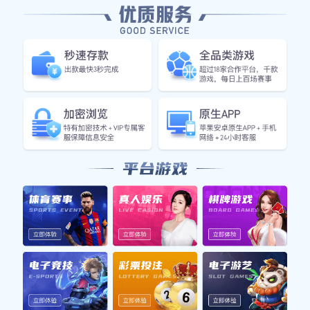
此外，字母哥也明白，在职业体育中，选择何时续
约是一个策略问题。他不仅要为自己着想，还需考
虑家人和职业生涯长远发展的利益。这样的决策展
现了他的成熟与理智，使他能够更加冷静地面对未
来挑战。
2、雄鹿队的现状分析
近年来，密尔沃基雄鹿队一直被视为东部强队之