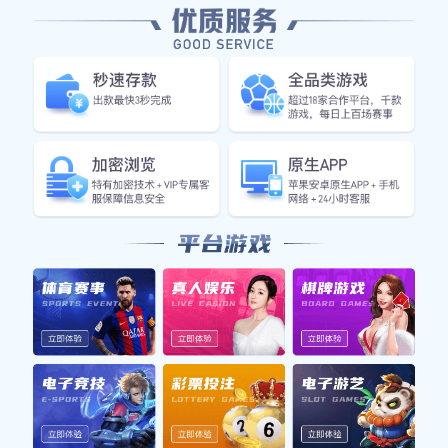
胜利。
而在国际大赛中，一些O型血球员更是凭借关键时
刻的出色发挥，为国家赢得荣誉。这不仅体现了个
人能力，也彰显了他们心中对家乡和国家深厚情
感。这样的传奇故事，不仅让人感动，也激励着无
数年轻人追逐自己的梦想。
2、场上风采与技术特点