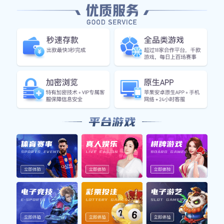
落下风。
综合来看，两队虽然存在明显的不平衡，但比赛结
果往往会受到临场发挥等多种因素影响，因此不能
单纯依赖以往成绩来判断。两支球队各有千秋，在
相互交锋中总是充满变数。
2、战术安排分析
从战术策略角度看，上海队通常采取稳健型打法，