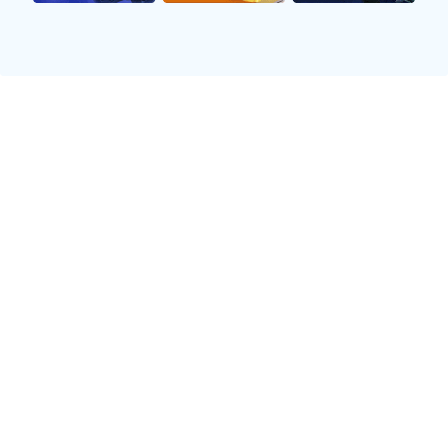
以控制节奏为主。他们注重发挥每一位球员的专
长，通过合理分配进攻与防守任务来保持良好的团
队配合。这种方式能够有效地降低失误率，并提升
整体作战效率。
反观杭州队，则更加倾向于积极主动进攻。他们常
常通过快速反击来打乱对手节奏，同时利用年轻球
员速度快、爆发力强等特点进行切入。这种积极进
攻策略虽然风险较大，但若能顺利执行，将可能带
来意想不到的效果。
总体而言，两支球队在战术上的不同选择反映了各
自教练组对于阵容特点及对手情况的充分研究，也
显示出他们追求胜利的方法论差异。在接下来的交
锋中，这种战略博弈无疑将成为决定胜负的重要因
素之一。
3、关键球员表现
在这场焦点之战中，不乏令人印象深刻的个人表