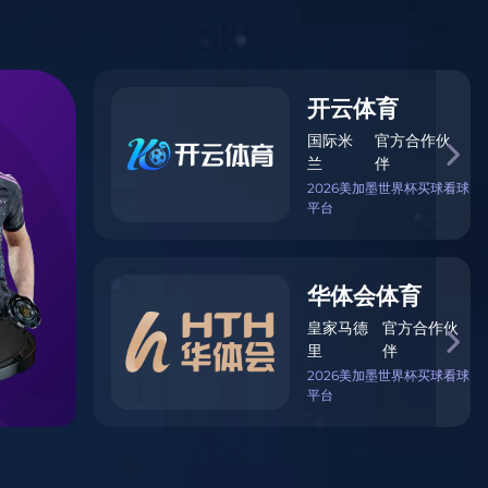
加入我们
悟空·体育
搜索
导航
了解悟空·wukong体育
体育热点