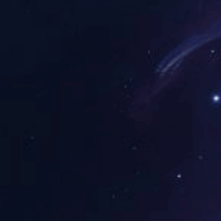
遭遇重大伤病等。这些打击曾让他感到沮丧
深知，每一次跌倒都是重新站起的重要契机
痛苦与磨难使张兆旭更加成熟。他经常反思
的支持下，他不断调整自己的训练计划，加
自己的故事告诉大家：失败并不可怕，可怕
除了个人努力外，家人的支持也极为重要。
旭深知，温暖的人际关系是支撑自己走出困
发展，也注重维护与家人、朋友之间的情感
3、承担社会责任与公益事业
作为一名优秀运动员，张兆旭深刻认识到自
注那些需要帮助的人群，并积极参与各类公
耀，更应回馈社会，为更多人带来希望。
尤其是在儿童教育方面，张兆旭投入大量时
知识，并鼓励他们坚持自己的梦想。他希望
性，从而改变他们的人生轨迹。