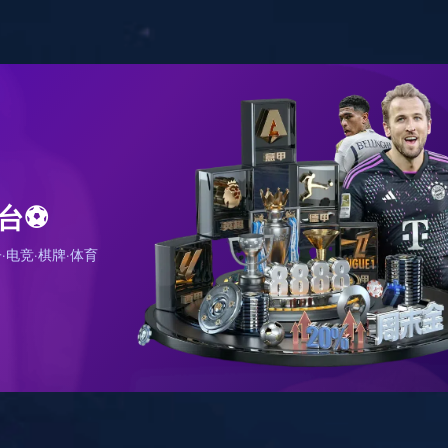
了解悟空·wukong体育
体育热点
体育明星
服务类型
交流
生舞台的蜕变与成长之路
拼搏到人生舞台的蜕变与成长之
，以其在篮球场上的拼搏精神和顽强毅力，成为了无
述他的成长与蜕变历程。首先，我们将探讨他在篮球
突破自我；接着，将分析他在面对挫折时所展现出的
分将聚焦于张兆旭对社会责任的担当，及其在退役后