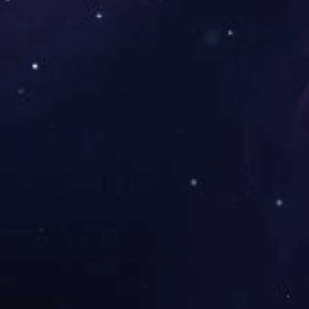
总结：
综上所述，张兆旭的一生是一部充满奋斗精
舞台上的成长蜕变，他用行动诠释了什么是
更适用于我们生活中的方方面面。
最终，希望每位读者都能从他的故事中汲取
畏风雨，共同创造美好的未来！
骑士对阵马刺精彩直播地址分享及赛
巴西对阵秘鲁精彩赛事回顾CCTV5