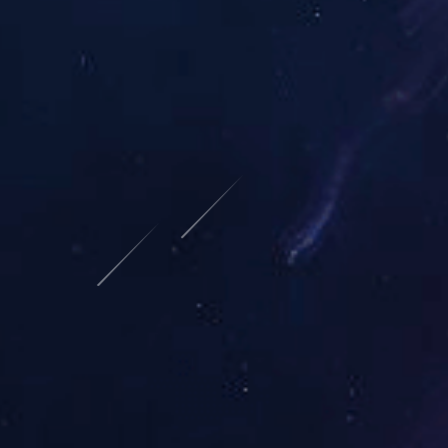
然而，职业生涯并非一帆风顺。伤病是每位
在恢复过程中，他始终保持乐观态度，通过
坚定信念，就能克服一切困难，实现自我价
2、逆境中的坚韧不拔
在人生旅途中，挫折不可避免。张兆旭在职