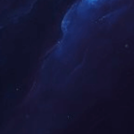
用于支援贫困地区的发展。这种行为不仅提升了公众
好的榜样，让更多运动员意识到公益的重要性。一颗
示意义。他通过自身奋斗历程告诉我们，要敢于追
，就能收获成功。同时，在面对挫折时，要学会调整
脚石。
还是朋友鼓励，这些都可以成为我们的动力源泉。因
们共同成长，共同面对生活中的挑战。同时，也要懂
，这样才能形成良性循环。
地理解生命的意义。当我们把目光放远，不再仅仅关
时，会发现生活变得更加丰富多彩，同时也会感受到