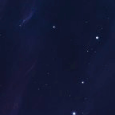
运动员最大的敌人，而张兆旭也曾遭遇过严重伤病。
科学训练逐步找回状态。他用实际行动证明，只要有
值。
业生涯中经历过许多低谷，包括被替换出首发阵容、