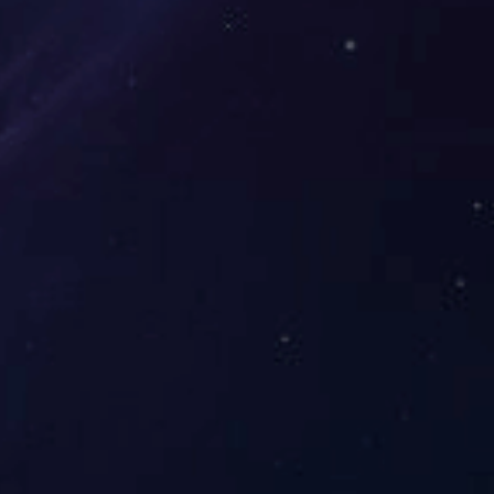
神和可贵品质的发展史。从篮球场上的拼搏，到人生
真正的不屈不挠。而这种精神不仅适用于体育领域，
力量，把握机会，在各自的人生道路上勇敢前行，无
事前瞻分析
全程直播盛况分析