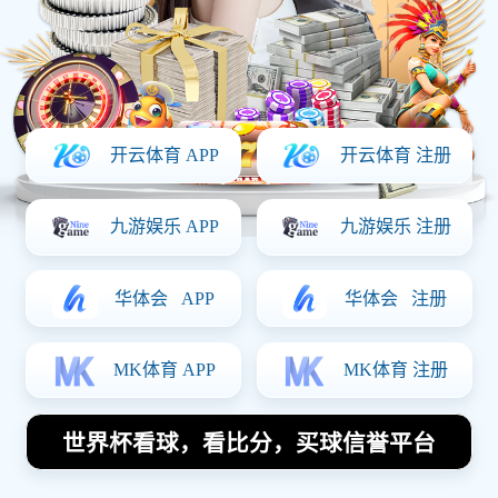
球员表现四个方面详细探讨这场较量。首先，我们
将回顾两队的历史交锋和近期状态，为本场比赛奠
定基础；接着，将重点分析比赛中的关键时刻，包
括进球、扑救等精彩片段；之后，我们将剖析两队
在战术部署上的优劣势，以及如何影响比赛结果；
最后，对主要球员的表现进行评价，总结他们在比
赛中的贡献与不足。通过这些分析，希望能为读者
呈现一幅完整而生动的比赛画面。
1、比赛背景与历史交锋
伯恩茅斯与切尔西之间的对决历来备受关注，两队
在英超联赛中的碰撞总是充满悬念。近年来，伯恩
茅斯虽然是一支升班马，但他们逐渐适应了顶级联
赛的节奏，并且在面对强敌时常常展现出惊人的斗
志。而切尔西作为豪门球队，在阵容深度和战术执
行上具有明显优势，这使得每次相遇都成为一场不
可预知的较量。