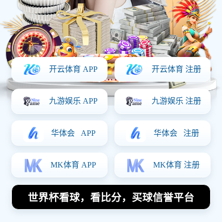
估往绩对本场比赛可能产生的心理影响。然后，将
关注球队阵容情况，包括伤病名单及首发阵容的变
化如何影响战术布置。最后，结合以上信息，对比
赛结果进行预测，并给出合理的胜负分析。通过这
些方面的深入讨论，力求为读者呈现一个清晰、全
面且有深度的赛事前瞻。
1、两队近期状态分析
巴塞罗那在本赛季开局阶段展现出了强大的竞争
力，目前在西甲联赛中排名靠前。他们在进攻端表
现活跃，尤其是核心球员频频破门，为球队带来了
不少信心。同时，他们在主场作战时更是如虎添
翼，战斗力十足。在最近几场比赛中，巴萨不仅保
持了不败纪录，还多次取得大胜，这无疑增强了球
员们的士气。
相较之下，小保加虽然同样具备一定实力，但他们
在联赛中的起伏表现让人担忧。尽管球队个别球员