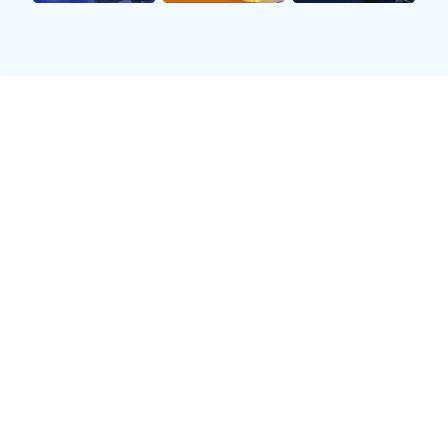
能发挥出色，将直接影响最终结果。
2、历史交锋记录回顾
两队历史上交锋记录显示，巴塞罗那在过去几场对
决中占据绝对优势。这不仅体现在胜负比上，还包
括双方交手时巴萨所展现出的统治力。他们通常能
够有效限制小保加的重要攻击点，并利用自己强大
的进攻实力打破僵局。这种积极的心理暗示对于即
将来临的一役来说至关重要。
然而，小保加并非一无是处，他们曾经在一些关键
时刻给巴萨制造过麻烦。这些过往经历可能成为小
保加调整心态的重要依据，使得他们能够以更为自
信和积极的姿态面对未来挑战。因此，在这次交锋
中，他们可能会尝试采用更加灵活和大胆的策略，
以期改变不利局面。
总而言之，从历史交锋来看，虽然巴萨占优，但足