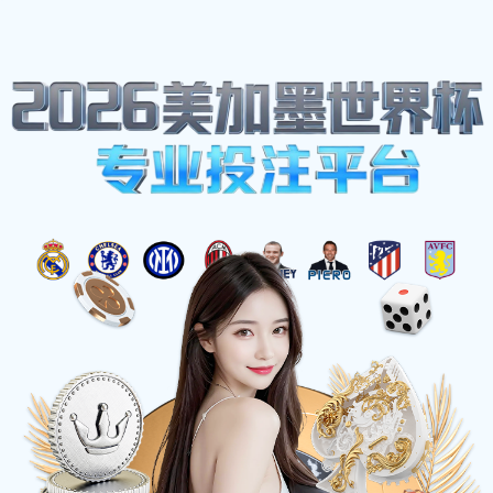
首页
体育热点
中国女足迎战塔吉克女足力争在国际赛场上展现风采与实力
中国女足迎战塔吉克女足力争
在国际赛场上展现风采与实力
2025-10-03 07:46:31
中国女足在国际赛场上的表现一直备受关注，近年
来更是不断追求进步与突破。此次迎战塔吉克女足
的比赛，不仅是一次竞技较量，更是展示球队实力
和风采的重要机会。通过这场比赛，中国女足希望