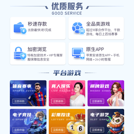
此外，此次比赛还具有一定的社会意义。随着女子
足球在国内日益受到重视，这样的国际交流有助于
提高公众对于女性体育的关注度，推动更多年轻女
孩投身于足球运动，提高整体水平。
2、球队实力与备战状态
中国女足在过去几年的发展中逐渐形成了一支年轻
且充满活力的队伍。主教练通过精心挑选和培养新
秀，使得球队在技术和配合上都有了显著提升。本