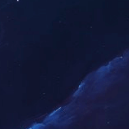
2025-12-24 12:01:55
上海羽毛球队节奏争议引发
热议球迷观点各异探讨比赛
策略与运动员表现
2025-12-23 18:44:22