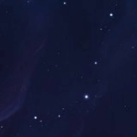
们根据不同对手制定针对性战术，并通过细致入微的
间积极沟通，使得每位选手都能充分理解并执行战术
佳绩的重要因素之一。广州网球队强调团结协作，通
现最佳配合。不论是双打还是单打，每位队员都深知