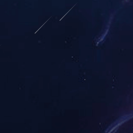
此外，教练组也发挥了至关重要的作用。他
指导帮助选手提高技战术水平。教练与队员
意图，从而形成强大的整体竞争力。
2、团队合作的重要性
在集体项目如网球比赛中，团队合作是取得
过不断磨合增进彼此间了解，以便在场上实