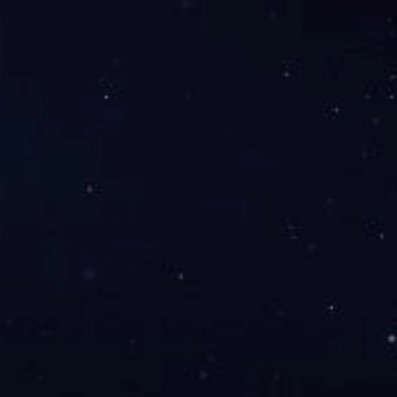
wukong体育
·体育