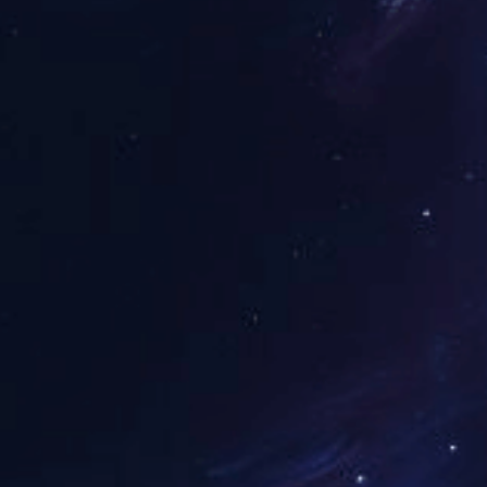
自己的角色和责任，在关键时刻互相支持，
为了增强团队凝聚力，广州网球队定期组织
展，每一次活动都极大地促进了队员之间的
契，减少失误，提高整体表现。
此外，在比赛过程中，无论是领先还是落后
精神上的支持不仅增强了信心，也使得每个
大的心理优势。
3、赛事组织与管理
良好的赛事组织与管理也是保证队伍成功的
提供了专业化服务，包括科学合理的赛程安
都为选手提供了良好的竞技环境。
同时，各项医疗保障措施到位，让运动员可
外，对裁判工作的严格监督也确保了比赛公
部因素干扰结果。