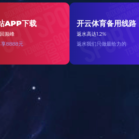
方面的深入分析，可以更全面地理解广州网球队在此
与其队员们高超的技术水平密不可分。队伍中的每一
本功，还在战术运用上有着独到见解。技术优秀的选
关键分数。
比赛经验。这支队伍的大部分成员均参与过多项国内
炼得相当成熟。在关键时刻，他们能够保持冷静，使
整个团队争取了更多胜利。