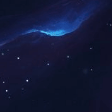
赛事期间，媒体对于各支参赛队伍进行了全
员更好地展示自我。因此，我们可以看到，
最大限度地发挥潜力，为整个赛事增光添彩
悟空·wukong体育
4、总结与未来发展
综观本次邀请赛，可以看出广州网球队凭借
台上不可忽视的一股力量。同时，他们所展
借鉴，为推动我国体育事业的发展贡献力量
展望未来，广州网球队将继续加强训练，提
高层次、更具挑战性的竞赛。此外，他们也
经验，为中国网球的发展尽一份绵薄之力。
杭州足球队实力强劲荣登足球个人能