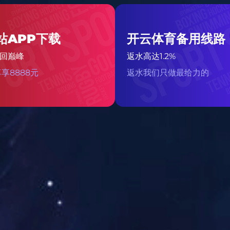
，是1940年出生于巴西米纳斯吉拉斯州的小镇特雷西
职业球员，这为他日后的足球事业奠定了基础。在这
一项运动，更是人们生活的一部分。贝利从小就受到
不断磨练自己的技艺。
了不可忽视的作用。作为一个多种族国家，巴西融合
使得年轻时的贝利能够吸收不同风格的踢球技巧。他
把握，无不反映出这种文化交融带来的积极影响。