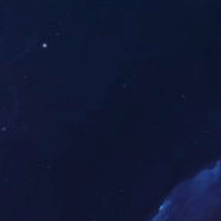
2025-12-24 12:01:55
上海羽毛球队节奏争议引发
热议球迷观点各异探讨比赛
策略与运动员表现
2025-12-23 18:44:22