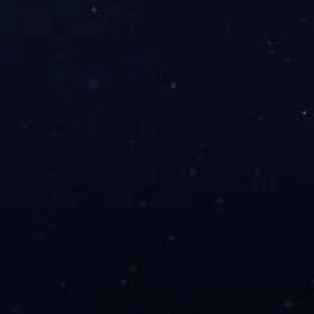
wukong体育
·体育