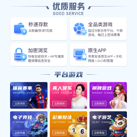
此外，考虑到当前联赛形势，埃弗顿急需积分来提
升排名，而加拉加斯也希望通过胜利巩固自己的位
置。因此，两队都不会轻易放弃任何一个得分机
会。这种情况下，比赛必然会展开一番激烈的攻防
大战。预计双方都会全力以赴，为各自目标而战，
这无疑会使得比赛更加紧张刺激。
最后，不容忽视的是天气因素对比赛的影响。如果
当天气候湿冷，那么可能会对两队的技术发挥造成
一定干扰，但同时也可能让拼抢更为频繁，为观众