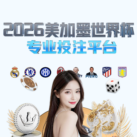
首页
体育热点
埃弗顿主场迎战加拉加斯期待精彩对决与球迷激情共鸣
埃弗顿主场迎战加拉加斯期待
精彩对决与球迷激情共鸣
2025-07-07 02:43:00
在即将到来的比赛中，埃弗顿将在主场迎战加拉加
斯，这场对决引发了球迷们的广泛期待。双方球队
都希望借此机会展现自己的实力，并争取在这场激
烈的较量中取得胜利。埃弗顿作为英超联赛的一支